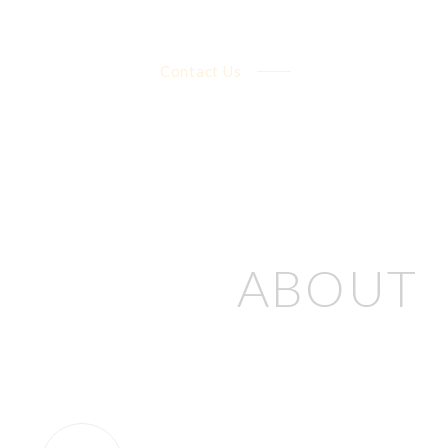
Contact Us
ABOUT