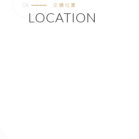
交通位置
LOCATION