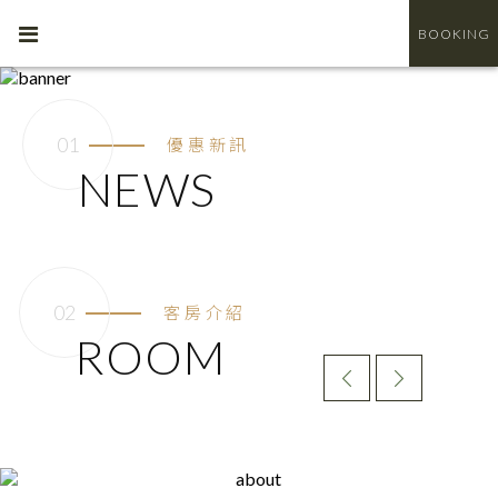
BOOKING
優惠新訊
NEWS
客房介紹
ROOM