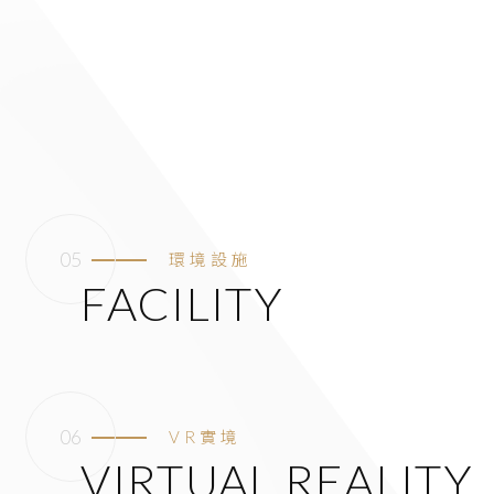
環境設施
FACILITY
VR實境
VIRTUAL REALITY