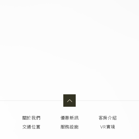
關於我們
優惠新訊
客房介紹
交通位置
服務設施
VR實境